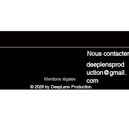
Nous contacte
deeplensprod
uction@gmail.
Mentions légales
com
© 2026 by DeepLens Production